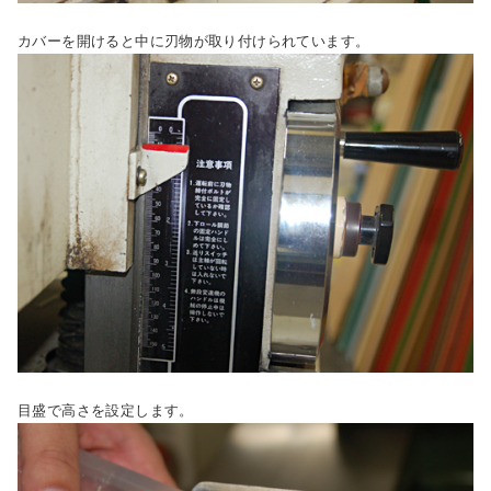
カバーを開けると中に刃物が取り付けられています。
目盛で高さを設定します。