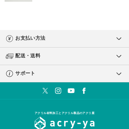
お支払い方法
配送・送料
サポート
アクリル材料加工とアクリル製品のアクリ屋