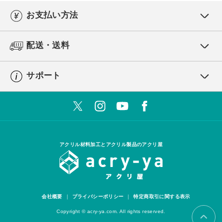
お支払い方法
配送・送料
サポート
アクリル材料加工とアクリル製品のアクリ屋
会社概要
プライバシーポリシー
特定商取引に関する表示
Copyright © acry-ya.com. All rights reserved.