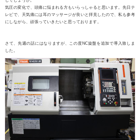
しでしょうか。
気圧の変化で、頭痛に悩まれる方もいらっしゃると思います。先日テ
レビで、天気痛には耳のマッサージが良いと拝見したので、私も参考
にしながら、頑張っていきたいと思っております。
さて、先週の話にはなりますが、この度NC旋盤を追加で導入致しま
した。