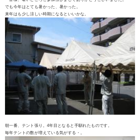
でも今年はとても暑かった、暑かった。
来年はも少し涼しい時期になるといいかな。
朝一番、テント張り。4年目となると手馴れたものです。
毎年テントの数が増えている気がする・。