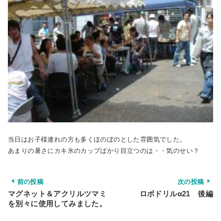
当日はお子様連れの方も多くほのぼのとした雰囲気でした。
あまりの暑さにカキ氷のカップばかり目立つのは・・気のせい？
前の投稿
次の投稿
マグネット＆アクリルツマミ
ロボドリルα21 後編
を別々に使用してみました。