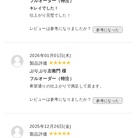
フルオーダー（特注）
キレイでした！
仕上がり完璧でした！
レビューは参考になりましたか？
参考になった
2026年01月01日(木)
製品評価
ぶりぶり左衛門 様
フルオーダー（特注）
希望通りの仕上がりで満足して居ます。
レビューは参考になりましたか？
参考になった
2025年12月26日(金)
製品評価