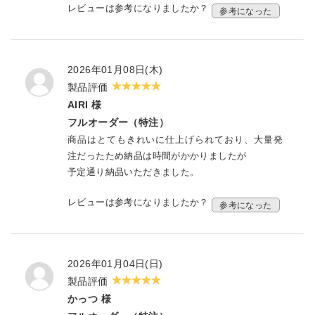
レビューは参考になりましたか？
参考になった
2026年01月08日(木)
製品評価
AIRI 様
フルオーダー（特注）
商品はとてもきれいに仕上げられており、大量発
注だったため納品は時間がかかりましたが
予定通り納品いただきました。
レビューは参考になりましたか？
参考になった
2026年01月04日(日)
製品評価
かっつ 様