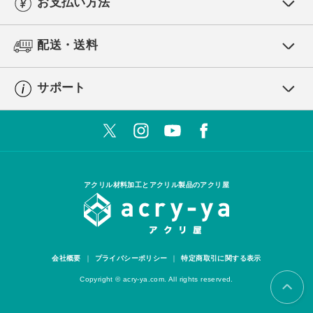
お支払い方法
配送・送料
サポート
アクリル材料加工とアクリル製品のアクリ屋
会社概要
プライバシーポリシー
特定商取引に関する表示
Copyright © acry-ya.com. All rights reserved.