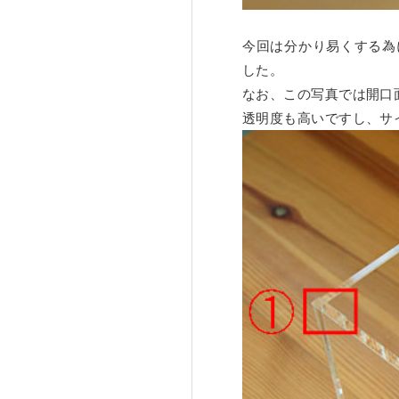
今回は分かり易くする為
した。
なお、この写真では開口
透明度も高いですし、サ