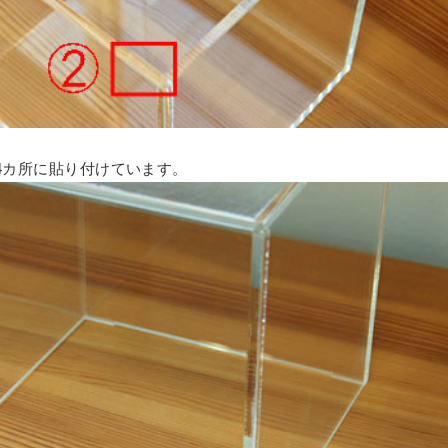
4カ所に貼り付けています。