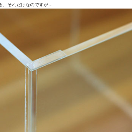
る、それだけなのですが…