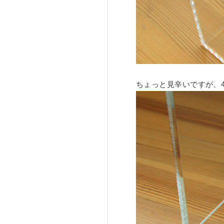
ちょっと見辛いですが、