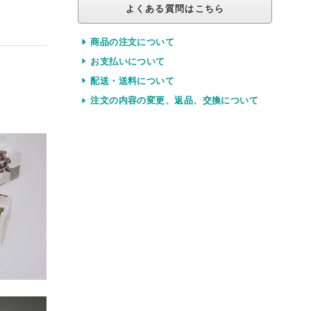
よくある質問はこちら
商品の注文について
お支払いについて
配送・送料について
注文の内容の変更、返品、交換について