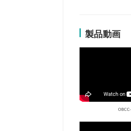
製品動画
OBCC-